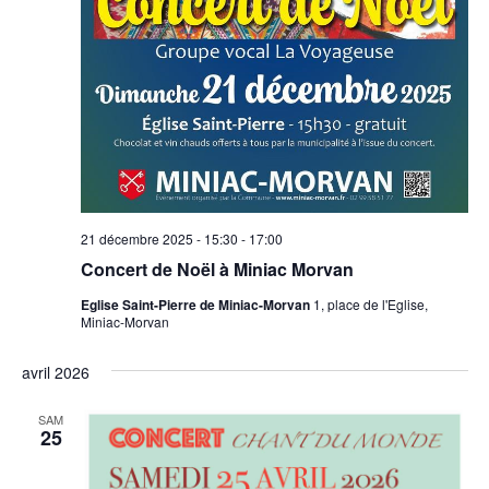
21 décembre 2025 - 15:30
-
17:00
Concert de Noël à Miniac Morvan
Eglise Saint-Pierre de Miniac-Morvan
1, place de l'Eglise,
Miniac-Morvan
avril 2026
SAM
25