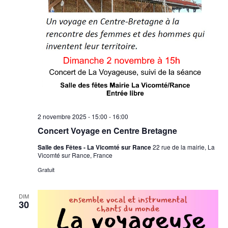
2 novembre 2025 - 15:00
-
16:00
Concert Voyage en Centre Bretagne
Salle des Fêtes - La Vicomté sur Rance
22 rue de la mairie, La
Vicomté sur Rance, France
Gratuit
DIM
30