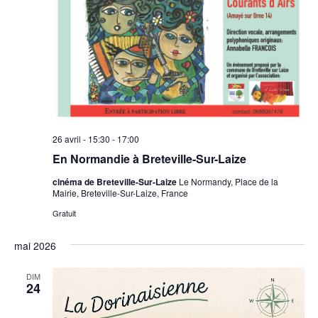
26 avril - 15:30
-
17:00
En Normandie à Breteville-Sur-Laize
cinéma de Breteville-Sur-Laize
Le Normandy, Place de la
Mairie, Breteville-Sur-Laize, France
Gratuit
mai 2026
DIM
24