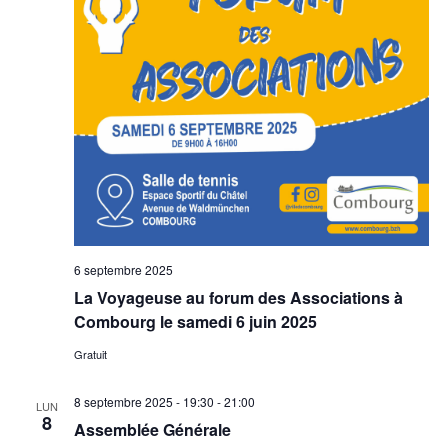
6 septembre 2025
La Voyageuse au forum des Associations à
Combourg le samedi 6 juin 2025
Gratuit
8 septembre 2025 - 19:30
-
21:00
LUN
8
Assemblée Générale