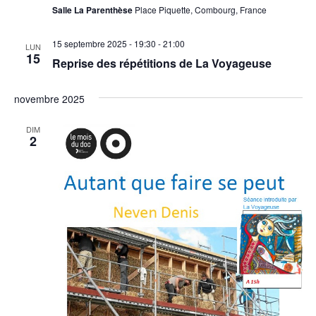
Salle La Parenthèse
Place Piquette, Combourg, France
15 septembre 2025 - 19:30
-
21:00
LUN
15
Reprise des répétitions de La Voyageuse
novembre 2025
DIM
2