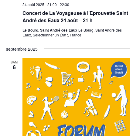
24 août 2025 - 21:00
-
22:30
Concert de La Voyageuse à l’Eprouvette Saint
André des Eaux 24 août – 21 h
Le Bourg, Saint André des Eaux
Le Bourg, Saint André des
Eaux, Sélectionner un État :, France
septembre 2025
SAM
6