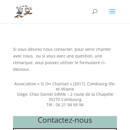
Si vous désirez nous contacter, pour venir chanter
avec nous, ou si vous avez une question, une
remarque, vous pouvez utiliser le formulaire ci-
dessous.
Association « Si On Chantait » (2017), Combourg Ille-
et-Vilaine
Siège: Chez Daniel SIRAN – 2 route de la Chapelle
35270 Combourg
Tél.: 06 21 94 69 94
Contactez-nous