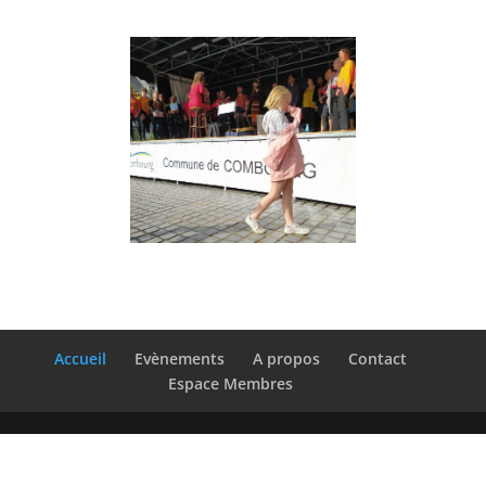
Accueil
Evènements
A propos
Contact
Espace Membres