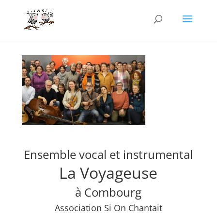
Ensemble vocal et instrumental
La Voyageuse
à Combourg
Association Si On Chantait