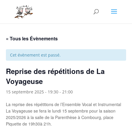
« Tous les Évènements
Cet évènement est passé.
Reprise des répétitions de La
Voyageuse
15 septembre 2025 - 19:30
-
21:00
La reprise des répétitions de l’Ensemble Vocal et Instrumental
La Voyageuse se fera le lundi 15 septembre pour la saison
2025/2026 à la salle de la Parenthèse à Combourg, place
Piquette de 19h30à 21h.