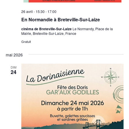
26 avril - 15:30
-
17:00
En Normandie à Breteville-Sur-Laize
cinéma de Breteville-Sur-Laize
Le Normandy, Place de la
Mairie, Breteville-Sur-Laize, France
Gratuit
mai 2026
DIM
24