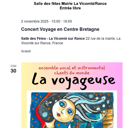
2 novembre 2025 - 15:00
-
16:00
Concert Voyage en Centre Bretagne
Salle des Fêtes - La Vicomté sur Rance
22 rue de la mairie, La
Vicomté sur Rance, France
Gratuit
DIM
30