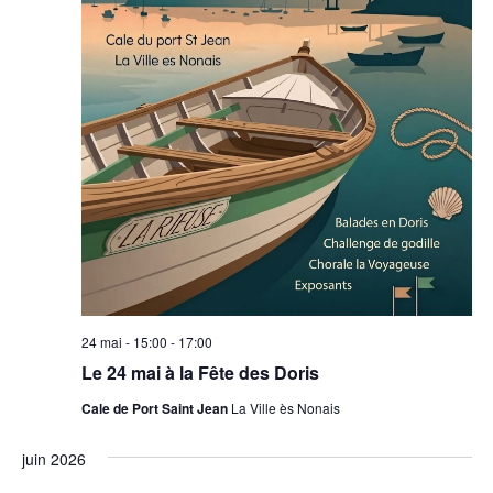
24 mai - 15:00
-
17:00
Le 24 mai à la Fête des Doris
Cale de Port Saint Jean
La Ville ès Nonais
juin 2026