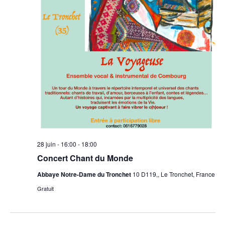
28 juin - 16:00
-
18:00
Concert Chant du Monde
Abbaye Notre-Dame du Tronchet
10 D119,, Le Tronchet, France
Gratuit