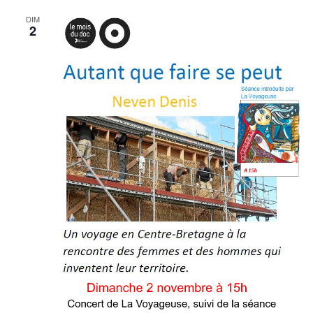
DIM
2