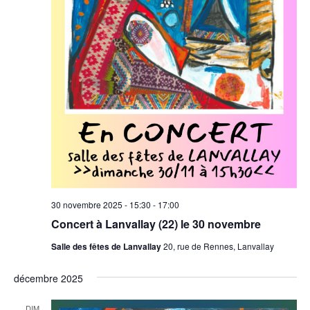
30 novembre 2025 - 15:30
-
17:00
Concert à Lanvallay (22) le 30 novembre
Salle des fêtes de Lanvallay
20, rue de Rennes, Lanvallay
décembre 2025
DIM