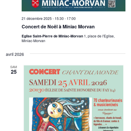
21 décembre 2025 - 15:30
-
17:00
Concert de Noël à Miniac Morvan
Eglise Saint-Pierre de Miniac-Morvan
1, place de l'Eglise,
Miniac-Morvan
avril 2026
SAM
25