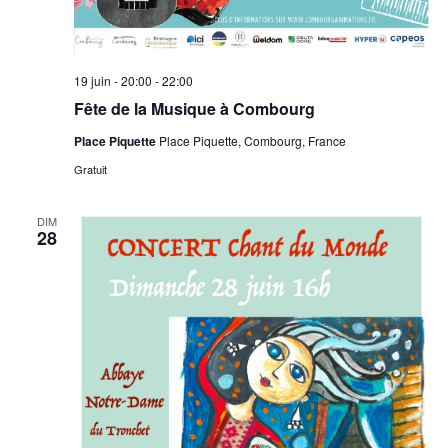
19 juin - 20:00
-
22:00
Fête de la Musique à Combourg
Place Piquette
Place Piquette, Combourg, France
Gratuit
DIM
28