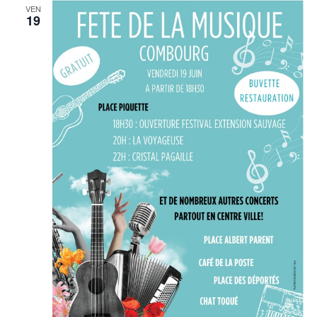
VEN
19