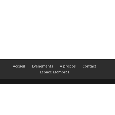
Accueil
Evènements
A propos
Contact
Espace Membres