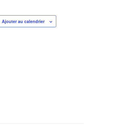
Ajouter au calendrier