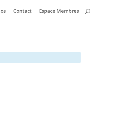
pos
Contact
Espace Membres