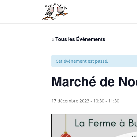
« Tous les Évènements
Cet évènement est passé.
Marché de No
17 décembre 2023 - 10:30
-
11:30