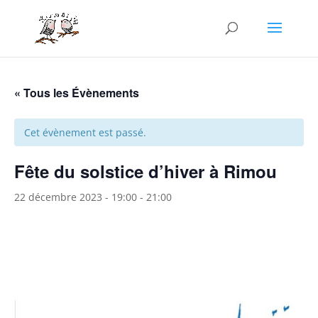
« Tous les Évènements
Cet évènement est passé.
Fête du solstice d’hiver à Rimou
22 décembre 2023 - 19:00
-
21:00