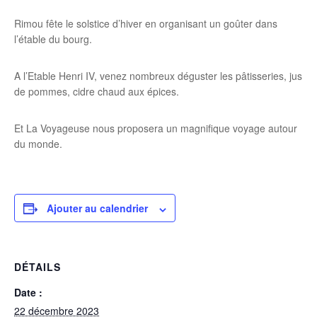
Rimou fête le solstice d’hiver en organisant un goûter dans
l’étable du bourg.
A l’Etable Henri IV, venez nombreux déguster les pâtisseries, jus
de pommes, cidre chaud aux épices.
Et La Voyageuse nous proposera un magnifique voyage autour
du monde.
Ajouter au calendrier
DÉTAILS
Date :
22 décembre 2023