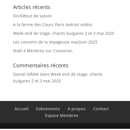
Articles récents
Fin/Début de saison
A la ferme des Cours Paris (extrait vidéo)
Week end de stage, chants bulgares 2 et 3 mai 2025
Les concerts de la Voyageuse mai/juin 2025
Noël à Mézières sur Couesnon
Commentaires récents
Daniel SIRAN
dans
Week end de stage, chants
bulgares 2 et 3 mai 2025
Accueil
Evènements
A propos
Contact
Espace Membres