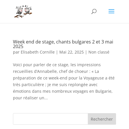
Week end de stage, chants bulgares 2 et 3 mai
2025
par
Elisabeth Cornille
|
Mai 22, 2025
|
Non classé
Voici pour parler de ce stage, les impressions
recueillies d’Annabelle, chef de choeur : « La
préparation de ce week-end pour la Voyageuse a été
très particulière ; je me suis replongée avec
émotions dans mes nombreux voyages en Bulgarie,
pour réaliser un...