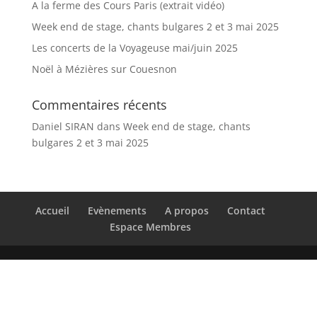
A la ferme des Cours Paris (extrait vidéo)
Week end de stage, chants bulgares 2 et 3 mai 2025
Les concerts de la Voyageuse mai/juin 2025
Noël à Mézières sur Couesnon
Commentaires récents
Daniel SIRAN
dans
Week end de stage, chants
bulgares 2 et 3 mai 2025
Accueil
Evènements
A propos
Contact
Espace Membres